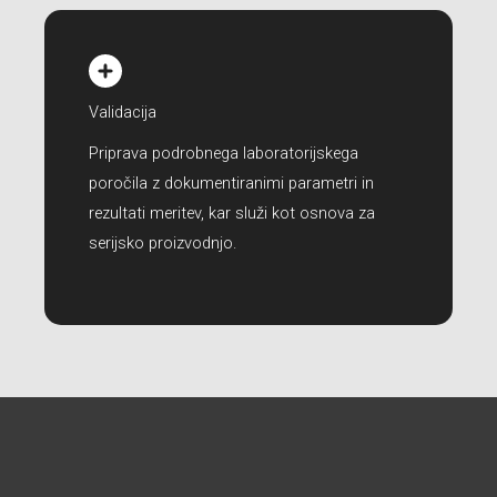
Validacija
Priprava podrobnega laboratorijskega
poročila z dokumentiranimi parametri in
rezultati meritev, kar služi kot osnova za
serijsko proizvodnjo.