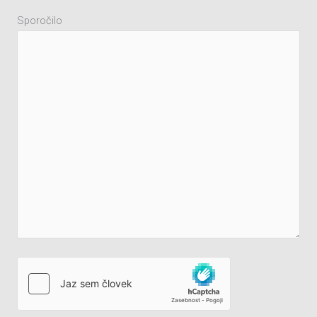
Sporočilo