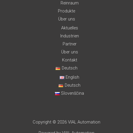
Reinraum
Produkte
Über uns
Aktuelles
Industrien
Partner
Über uns
Kontakt
Deutsch
English
Deutsch
Slovenščina
Copyright © 2026 VIAL Automation
Powered by VIAL Automation