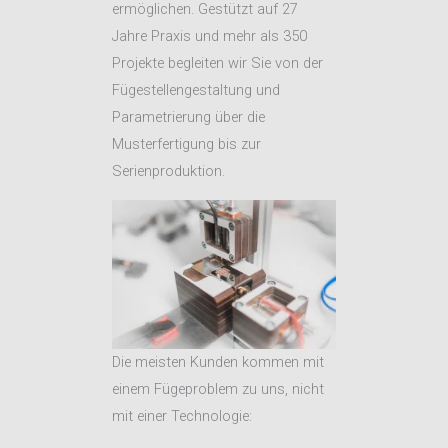
ermöglichen. Gestützt auf 27
Jahre Praxis und mehr als 350
Projekte begleiten wir Sie von der
Fügestellengestaltung und
Parametrierung über die
Musterfertigung bis zur
Serienproduktion.
Die meisten Kunden kommen mit
einem Fügeproblem zu uns, nicht
mit einer Technologie: