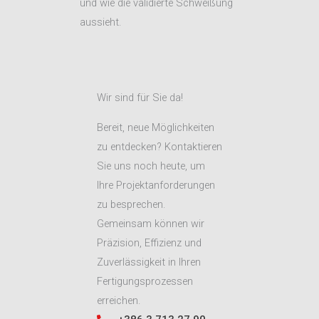
und wie die validierte Schweißung
aussieht.
Wir sind für Sie da!
Bereit, neue Möglichkeiten
zu entdecken? Kontaktieren
Sie uns noch heute, um
Ihre Projektanforderungen
zu besprechen.
Gemeinsam können wir
Präzision, Effizienz und
Zuverlässigkeit in Ihren
Fertigungsprozessen
erreichen.