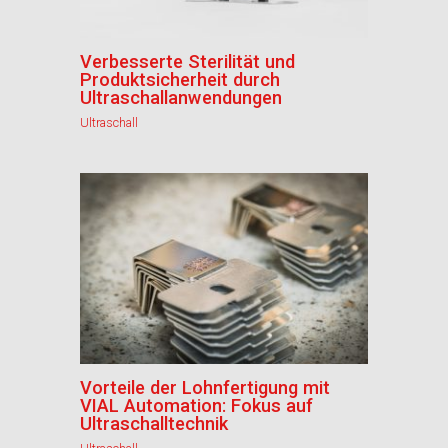
Verbesserte Sterilität und
Produktsicherheit durch
Ultraschallanwendungen
Ultraschall
Vorteile der Lohnfertigung mit
VIAL Automation: Fokus auf
Ultraschalltechnik