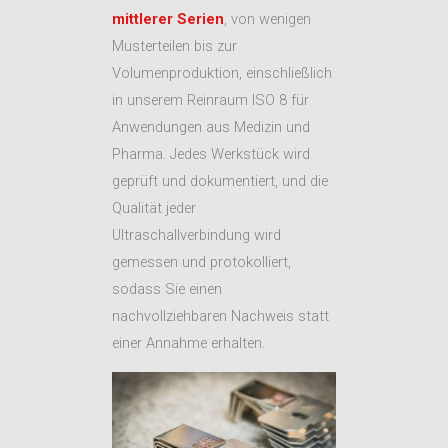
mittlerer Serien
, von wenigen
Musterteilen bis zur
Volumenproduktion, einschließlich
in unserem Reinraum ISO 8 für
Anwendungen aus Medizin und
Pharma. Jedes Werkstück wird
geprüft und dokumentiert, und die
Qualität jeder
Ultraschallverbindung wird
gemessen und protokolliert,
sodass Sie einen
nachvollziehbaren Nachweis statt
einer Annahme erhalten.