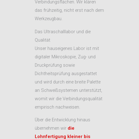
Verbindungsflächen. Wir klären
das frühzeitig, nicht erst nach dem
Werkzeugbau.
Das Ultraschalllabor und die
Qualität
Unser hauseigenes Labor ist mit
digitaler Mikroskopie, Zug- und
Druckprüfung sowie
Dichtheitsprüfung ausgestattet
und wird durch eine breite Palette
an Schweißsystemen unterstützt,
womit wir die Verbindungsqualität
empirisch nachweisen.
Über die Entwicklung hinaus
übernehmen wir
die
Lohnfertigung kleiner bis