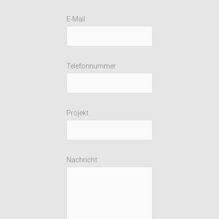
E-Mail
Telefonnummer
Projekt
Nachricht