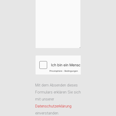
Mit dem Absenden dieses
Formulars erklären Sie sich
mit unserer
Datenschutzerklärung
einverstanden.