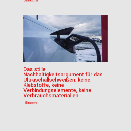
Ultraschall
Das stille
Nachhaltigkeitsargument für das
Ultraschallschweißen: keine
Klebstoffe, keine
Verbindungselemente, keine
Verbrauchsmaterialien
Ultraschall