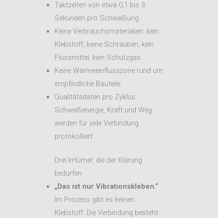
Taktzeiten von etwa 0,1 bis 3
Sekunden pro Schweißung.
Keine Verbrauchsmaterialien: kein
Klebstoff, keine Schrauben, kein
Flussmittel, kein Schutzgas.
Keine Wärmeeinflusszone rund um
empfindliche Bauteile.
Qualitätsdaten pro Zyklus:
Schweißenergie, Kraft und Weg
werden für jede Verbindung
protokolliert.
Drei Irrtümer, die der Klärung
bedürfen
„Das ist nur Vibrationskleben.“
Im Prozess gibt es keinen
Klebstoff. Die Verbindung besteht