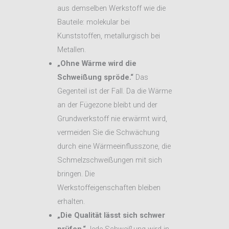
aus demselben Werkstoff wie die
Bauteile: molekular bei
Kunststoffen, metallurgisch bei
Metallen.
„Ohne Wärme wird die
Schweißung spröde.“
Das
Gegenteil ist der Fall. Da die Wärme
an der Fügezone bleibt und der
Grundwerkstoff nie erwärmt wird,
vermeiden Sie die Schwächung
durch eine Wärmeeinflusszone, die
Schmelzschweißungen mit sich
bringen. Die
Werkstoffeigenschaften bleiben
erhalten.
„Die Qualität lässt sich schwer