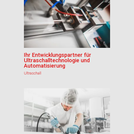
Ihr Entwicklungspartner für
Ultraschalltechnologie und
Automatisierung
Ultraschall