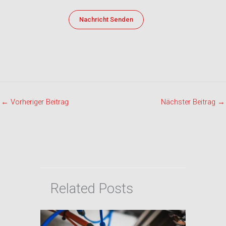
←
Vorheriger Beitrag
Nächster Beitrag
→
Related Posts