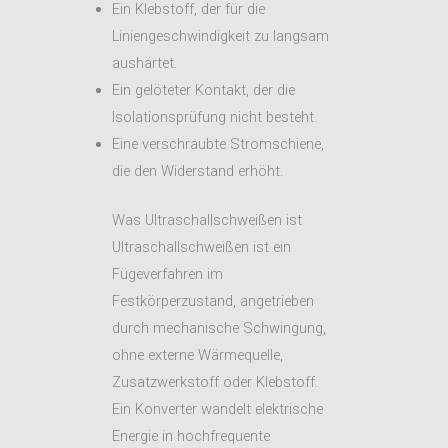
Ein Klebstoff, der für die
Liniengeschwindigkeit zu langsam
aushärtet.
Ein gelöteter Kontakt, der die
Isolationsprüfung nicht besteht.
Eine verschraubte Stromschiene,
die den Widerstand erhöht.
Was Ultraschallschweißen ist
Ultraschallschweißen ist ein
Fügeverfahren im
Festkörperzustand, angetrieben
durch mechanische Schwingung,
ohne externe Wärmequelle,
Zusatzwerkstoff oder Klebstoff.
Ein Konverter wandelt elektrische
Energie in hochfrequente