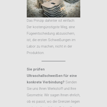
Das Prinzip dahinter ist einfach:
Der kostengünstigste Weg, eine
Fügeentscheidung abzusichern,
ist, die ersten Schweißungen im
Labor zu machen, nicht in der
Produktion.
Sie prüfen
Ultraschallschweißen für eine
konkrete Verbindung?
Senden
Sie uns Ihren Werkstoff und Ihre
Geometrie. Wir sagen Ihnen ehrlich,
ob es passt, wo die Grenzen liegen