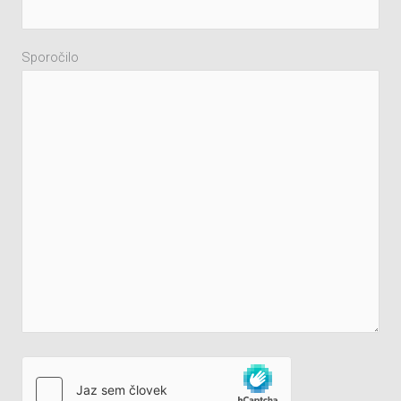
Sporočilo